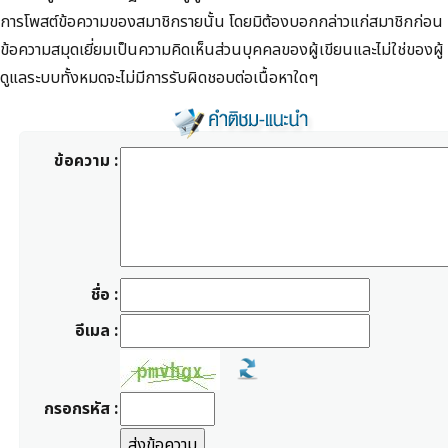
การโพสต์ข้อความของสมาชิกรายนั้น โดยมิต้องบอกกล่าวแก่สมาชิกก่อน
ข้อความสมุดเยี่ยมเป็นความคิดเห็นส่วนบุคคลของผู้เขียนและไม่ใช่ของผู้
ดูแลระบบทั้งหมดจะไม่มีการรับผิดชอบต่อเนื้อหาใดๆ
ข้อความ :
ชื่อ :
อีเมล :
กรอกรหัส :