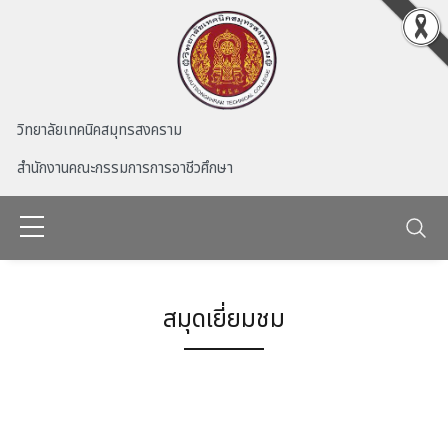
Skip to main content
วิทยาลัยเทคนิคสมุทรสงคราม
สำนักงานคณะกรรมการการอาชีวศึกษา
สมุดเยี่ยมชม