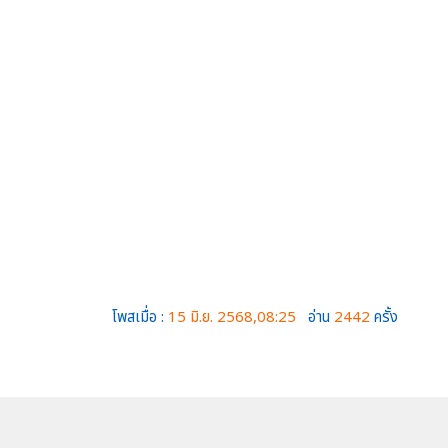
โพสเมื่อ :
15 มิ.ย. 2568,08:25
อ่าน
2442
ครั้ง