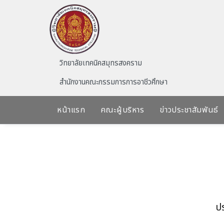
Skip to main content
วิทยาลัยเทคนิคสมุทรสงคราม
สำนักงานคณะกรรมการการอาชีวศึกษา
หน้าแรก
คณะผู้บริหาร
ข่าวประชาสัมพันธ์
ป