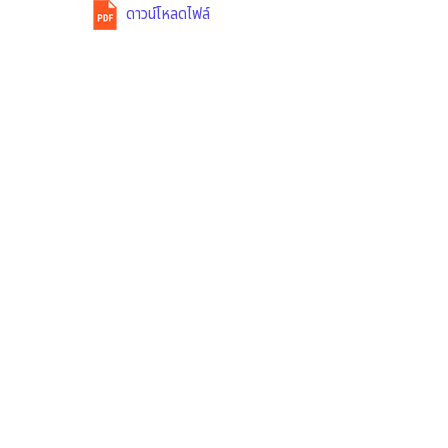
ดาวน์โหลดไฟล์